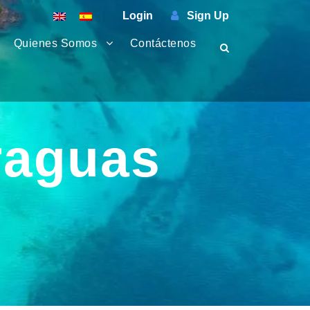
Login
Sign Up
Quienes Somos
Contáctenos
raguas