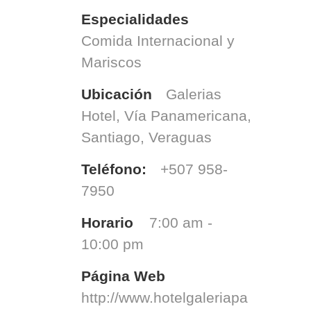
Especialidades
Comida Internacional y
Mariscos
Ubicación
Galerias
Hotel, Vía Panamericana,
Santiago, Veraguas
Teléfono:
+507 958-
7950
Horario
7:00 am -
10:00 pm
Página Web
http://www.hotelgaleriapa