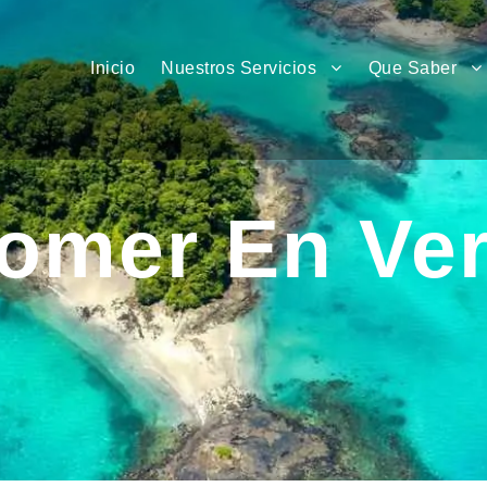
Inicio
Nuestros Servicios
Que Saber
omer En Ve