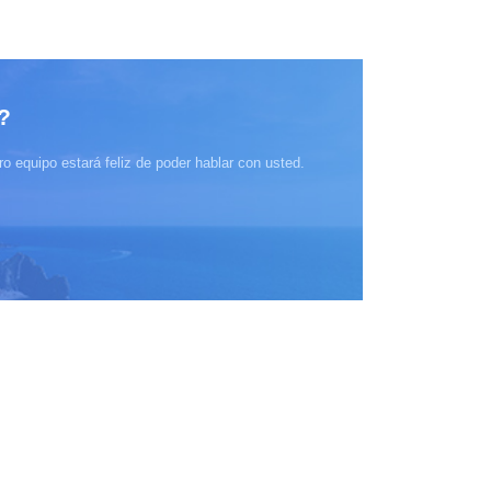
?
o equipo estará feliz de poder hablar con usted.