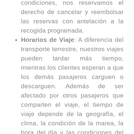
condiciones, nos reservamos el
derecho de cancelar y reembolsar
las reservas con antelación a la
recogida programada.
Horarios de Viaje
: A diferencia del
transporte terrestre, nuestros viajes
pueden tardar más tiempo,
mientras los clientes esperan a que
los demás pasajeros carguen o
descarguen. Además de ser
afectado por otros pasajeros que
comparten el viaje, el tiempo de
viaje depende de la geografía, el
clima, la condición de la marea, la
hora del día y las condiciones del