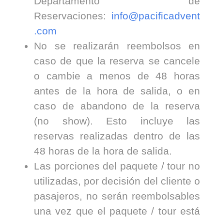
Departamento de
Reservaciones:
info@pacificadvent
.com
No se realizarán reembolsos en
caso de que la reserva se cancele
o cambie a menos de 48 horas
antes de la hora de salida, o en
caso de abandono de la reserva
(no show). Esto incluye las
reservas realizadas dentro de las
48 horas de la hora de salida.
Las porciones del paquete / tour no
utilizadas, por decisión del cliente o
pasajeros, no serán reembolsables
una vez que el paquete / tour está