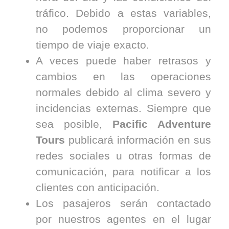
tráfico. Debido a estas variables,
no podemos proporcionar un
tiempo de viaje exacto.
A veces puede haber retrasos y
cambios en las operaciones
normales debido al clima severo y
incidencias externas. Siempre que
sea posible,
Pacific Adventure
Tours
publicará información en sus
redes sociales u otras formas de
comunicación, para notificar a los
clientes con anticipación.
Los pasajeros serán contactado
por nuestros agentes en el lugar