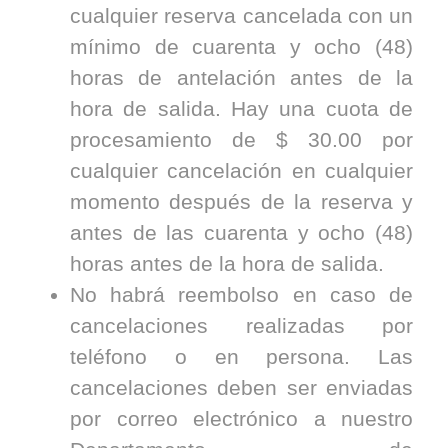
cualquier reserva cancelada con un
mínimo de cuarenta y ocho (48)
horas de antelación antes de la
hora de salida. Hay una cuota de
procesamiento de $ 30.00 por
cualquier cancelación en cualquier
momento después de la reserva y
antes de las cuarenta y ocho (48)
horas antes de la hora de salida.
No habrá reembolso en caso de
cancelaciones realizadas por
teléfono o en persona. Las
cancelaciones deben ser enviadas
por correo electrónico a nuestro