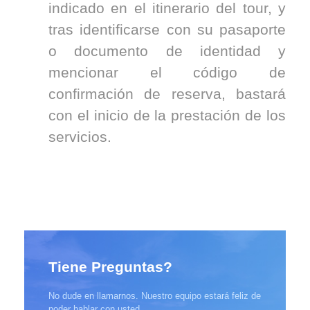
indicado en el itinerario del tour, y
tras identificarse con su pasaporte
o documento de identidad y
mencionar el código de
confirmación de reserva, bastará
con el inicio de la prestación de los
servicios.
Tiene Preguntas?
No dude en llamarnos. Nuestro equipo estará feliz de
poder hablar con usted.