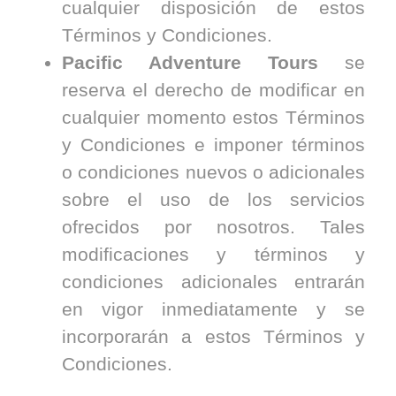
cualquier disposición de estos
Términos y Condiciones.
Pacific Adventure Tours
se
reserva el derecho de modificar en
cualquier momento estos Términos
y Condiciones e imponer términos
o condiciones nuevos o adicionales
sobre el uso de los servicios
ofrecidos por nosotros. Tales
modificaciones y términos y
condiciones adicionales entrarán
en vigor inmediatamente y se
incorporarán a estos Términos y
Condiciones.