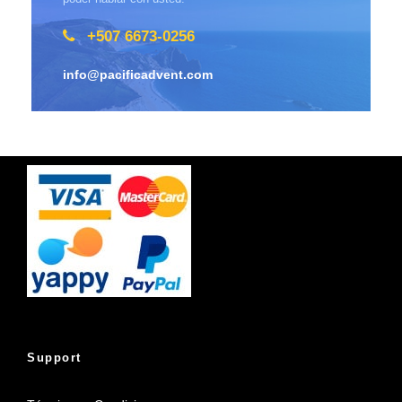
+507 6673-0256
info@pacificadvent.com
Support