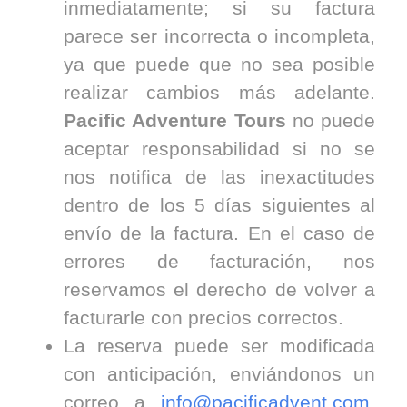
inmediatamente; si su factura
parece ser incorrecta o incompleta,
ya que puede que no sea posible
realizar cambios más adelante.
Pacific Adventure Tours
no puede
aceptar responsabilidad si no se
nos notifica de las inexactitudes
dentro de los 5 días siguientes al
envío de la factura. En el caso de
errores de facturación, nos
reservamos el derecho de volver a
facturarle con precios correctos.
La reserva puede ser modificada
con anticipación, enviándonos un
correo a
info@pacificadvent.com
.