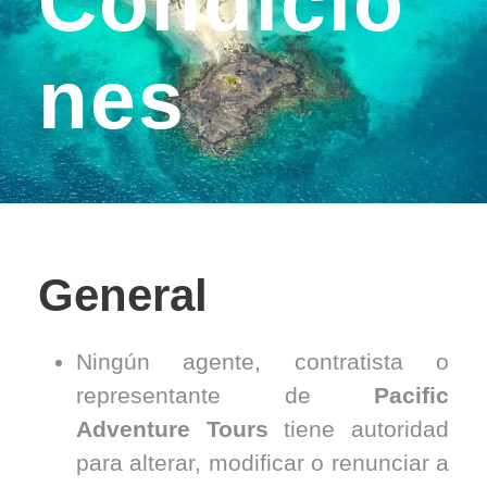
Condicio
Nes
General
Ningún agente, contratista o
representante de
Pacific
Adventure Tours
tiene autoridad
para alterar, modificar o renunciar a