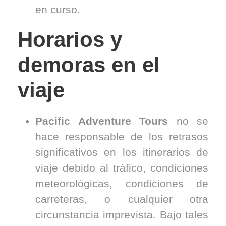
en curso.
Horarios y
demoras en el
viaje
Pacific Adventure Tours
no se
hace responsable de los retrasos
significativos en los itinerarios de
viaje debido al tráfico, condiciones
meteorológicas, condiciones de
carreteras, o cualquier otra
circunstancia imprevista. Bajo tales