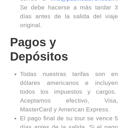
Se debe hacerse a más tardar 3
días antes de la salida del viaje
original.
Pagos y
Depósitos
Todas nuestras tarifas son en
dólares americanos e incluyen
todos los impuestos y cargos.
Aceptamos efectivo, Visa,
MasterCard y American Express.
El pago final de su tour se vence 5
días antes de la salida. Si el pago