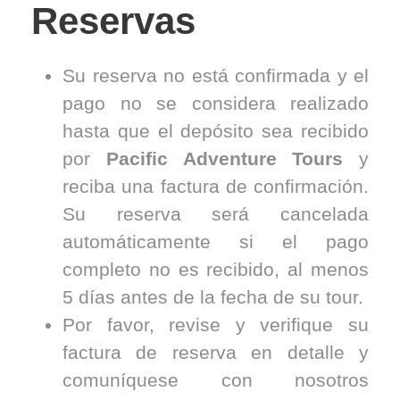
Reservas
Su reserva no está confirmada y el
pago no se considera realizado
hasta que el depósito sea recibido
por
Pacific Adventure Tours
y
reciba una factura de confirmación.
Su reserva será cancelada
automáticamente si el pago
completo no es recibido, al menos
5 días antes de la fecha de su tour.
Por favor, revise y verifique su
factura de reserva en detalle y
comuníquese con nosotros