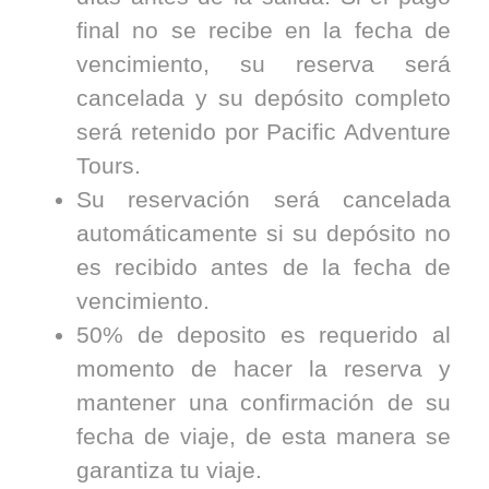
final no se recibe en la fecha de
vencimiento, su reserva será
cancelada y su depósito completo
será retenido por Pacific Adventure
Tours.
Su reservación será cancelada
automáticamente si su depósito no
es recibido antes de la fecha de
vencimiento.
50% de deposito es requerido al
momento de hacer la reserva y
mantener una confirmación de su
fecha de viaje, de esta manera se
garantiza tu viaje.