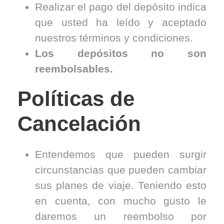
Realizar el pago del depósito indica
que usted ha leído y aceptado
nuestros términos y condiciones.
Los depósitos no son
reembolsables.
Políticas de
Cancelación
Entendemos que pueden surgir
circunstancias que pueden cambiar
sus planes de viaje. Teniendo esto
en cuenta, con mucho gusto le
daremos un reembolso por