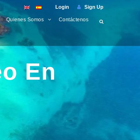
Login
Sign Up
Quienes Somos
Contáctenos
eo En