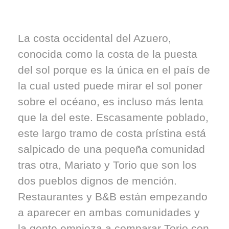
La costa occidental del Azuero,
conocida como la costa de la puesta
del sol porque es la única en el país de
la cual usted puede mirar el sol poner
sobre el océano, es incluso más lenta
que la del este. Escasamente poblado,
este largo tramo de costa prístina está
salpicado de una pequeña comunidad
tras otra, Mariato y Torio que son los
dos pueblos dignos de mención.
Restaurantes y B&B están empezando
a aparecer en ambas comunidades y
la gente empieza a comparar Torio con