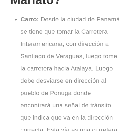
Carro:
Desde la ciudad de Panamá
se tiene que tomar la Carretera
Interamericana, con dirección a
Santiago de Veraguas, luego tome
la carretera hacia Atalaya. Luego
debe desviarse en dirección al
pueblo de Ponuga donde
encontrará una señal de tránsito
que indica que va en la dirección
correcta. Esta vía es una carretera