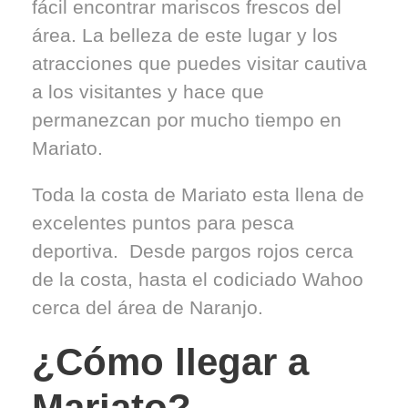
fácil encontrar mariscos frescos del
área. La belleza de este lugar y los
atracciones que puedes visitar cautiva
a los visitantes y hace que
permanezcan por mucho tiempo en
Mariato.
Toda la costa de Mariato esta llena de
excelentes puntos para pesca
deportiva. Desde pargos rojos cerca
de la costa, hasta el codiciado Wahoo
cerca del área de Naranjo.
¿Cómo llegar a
Mariato?