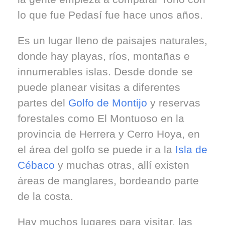
lo que fue Pedasí fue hace unos años.
Es un lugar lleno de paisajes naturales,
donde hay playas, ríos, montañas e
innumerables islas. Desde donde se
puede planear visitas a diferentes
partes del
Golfo de Montijo
y reservas
forestales como El Montuoso en la
provincia de Herrera y Cerro Hoya, en
el área del golfo se puede ir a la
Isla de
Cébaco
y muchas otras, allí existen
áreas de manglares, bordeando parte
de la costa.
Hay muchos lugares para visitar, las