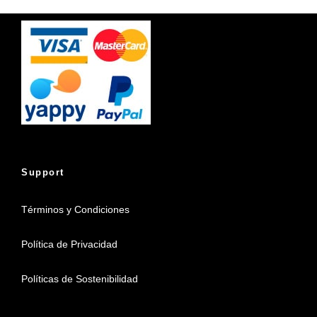
Support
Términos y Condiciones
Política de Privacidad
Políticas de Sostenibilidad