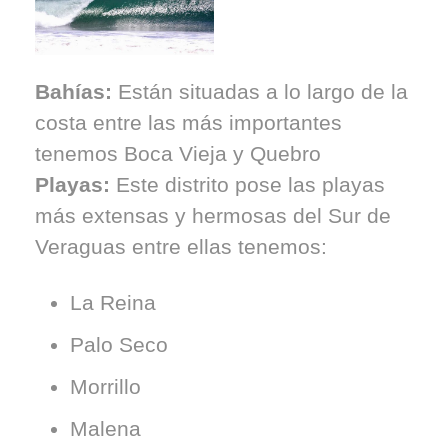
Bahías:
Están situadas a lo largo de la
costa entre las más importantes
tenemos Boca Vieja y Quebro
Playas:
Este distrito pose las playas
más extensas y hermosas del Sur de
Veraguas entre ellas tenemos:
La Reina
Palo Seco
Morrillo
Malena