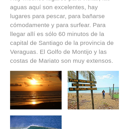
aguas aquí son excelentes, hay
lugares para pescar, para bañarse
cómodamente y para surfear. Para
llegar allí es sólo 60 minutos de la
capital de Santiago de la provincia de
Veraguas. El Golfo de Montijo y las
costas de Mariato son muy extensos.