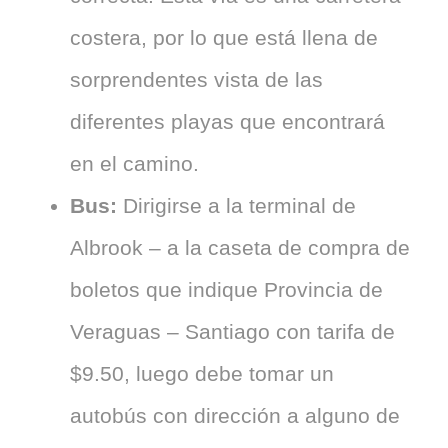
costera, por lo que está llena de
sorprendentes vista de las
diferentes playas que encontrará
en el camino.
Bus:
Dirigirse a la terminal de
Albrook – a la caseta de compra de
boletos que indique Provincia de
Veraguas – Santiago con tarifa de
$9.50, luego debe tomar un
autobús con dirección a alguno de