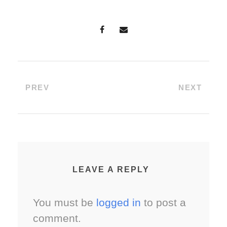
PREV
NEXT
LEAVE A REPLY
You must be
logged in
to post a
comment.