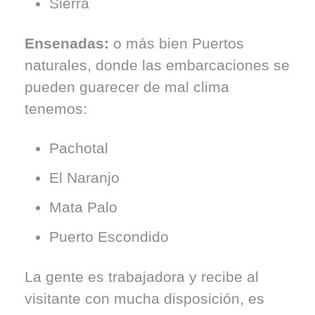
Sierra
Ensenadas:
o más bien Puertos
naturales, donde las embarcaciones se
pueden guarecer de mal clima
tenemos:
Pachotal
El Naranjo
Mata Palo
Puerto Escondido
La gente es trabajadora y recibe al
visitante con mucha disposición, es