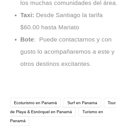
los muchas comunidades del área.
Taxi:
Desde Santiago la tarifa
$60.00 hasta Mariato
Bote
: Puede contactarnos y con
gusto lo acompañaremos a este y
otros destinos excitantes.
Ecoturismo en Panamá
Surf en Panama
Tour
de Playa & Esnórquel en Panamá
Turismo en
Panamá