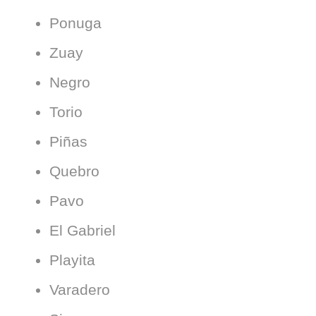
Ponuga
Zuay
Negro
Torio
Piñas
Quebro
Pavo
El Gabriel
Playita
Varadero