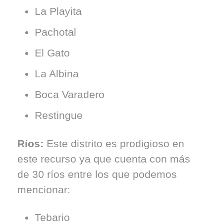
La Playita
Pachotal
El Gato
La Albina
Boca Varadero
Restingue
Ríos:
Este distrito es prodigioso en
este recurso ya que cuenta con más
de 30 ríos entre los que podemos
mencionar:
Tebario