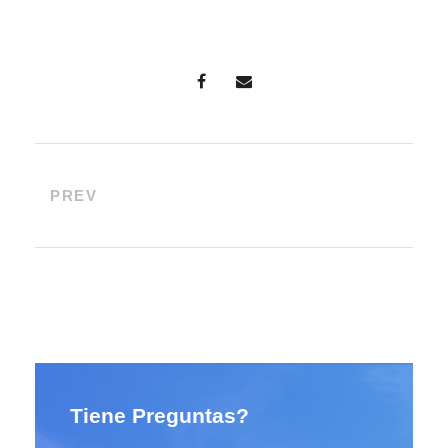
PREV
Tiene Preguntas?