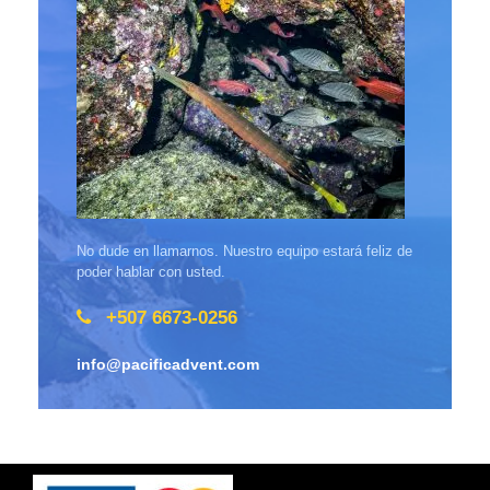
No dude en llamarnos. Nuestro equipo estará feliz de
poder hablar con usted.
+507 6673-0256
info@pacificadvent.com