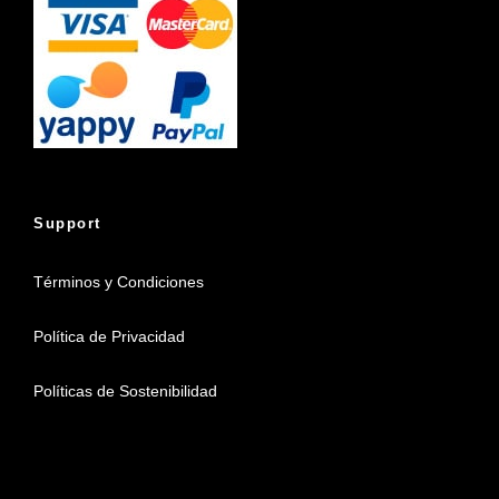
Support
Términos y Condiciones
Política de Privacidad
Políticas de Sostenibilidad