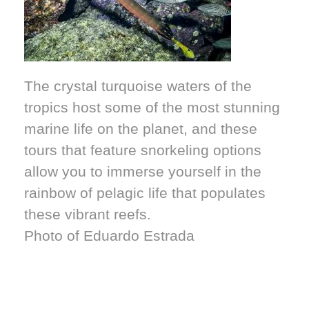
The crystal turquoise waters of the
tropics host some of the most stunning
marine life on the planet, and these
tours that feature snorkeling options
allow you to immerse yourself in the
rainbow of pelagic life that populates
these vibrant reefs.
Photo of Eduardo Estrada