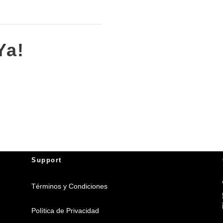
Ya!
Support
Términos y Condiciones
Política de Privacidad