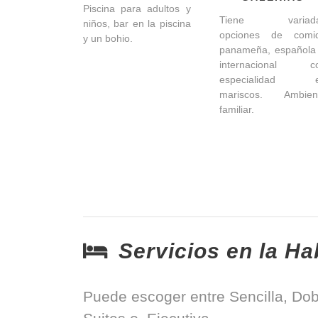
Piscina para adultos y
Tiene variad
niños, bar en la piscina
opciones de comi
y un bohio.
panameña, española
internacional c
especialidad 
mariscos. Ambien
familiar.
Servicios en la Ha
Puede escoger entre Sencilla, Dob