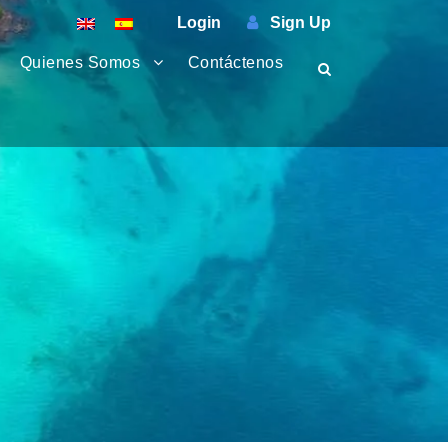
Login
Sign Up
Quienes Somos
Contáctenos