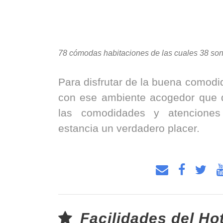
78 cómodas habitaciones de las cuales 38 son
Para disfrutar de la buena comodid
con ese ambiente acogedor que 
las comodidades y atencione
estancia un verdadero placer.
Facilidades del Ho