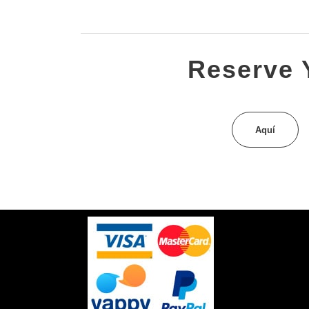
Reserve 
Aquí