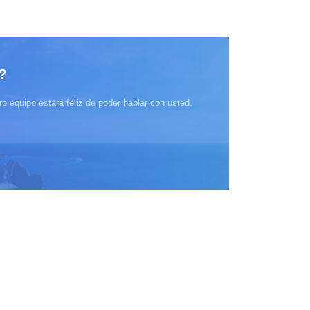
?
o equipo estará feliz de poder hablar con usted.