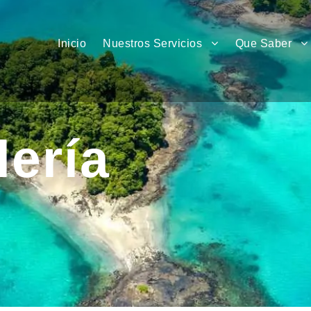
Inicio
Nuestros Servicios
Que Saber
lería