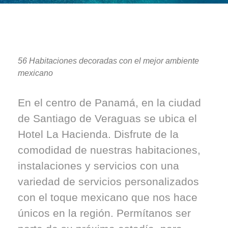
56 Habitaciones decoradas con el mejor ambiente
mexicano
En el centro de Panamá, en la ciudad
de Santiago de Veraguas se ubica el
Hotel La Hacienda. Disfrute de la
comodidad de nuestras habitaciones,
instalaciones y servicios con una
variedad de servicios personalizados
con el toque mexicano que nos hace
únicos en la región. Permítanos ser