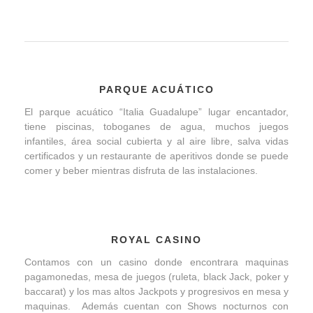
PARQUE ACUÁTICO
El parque acuático “Italia Guadalupe” lugar encantador,
tiene piscinas, toboganes de agua, muchos juegos
infantiles, área social cubierta y al aire libre, salva vidas
certificados y un restaurante de aperitivos donde se puede
comer y beber mientras disfruta de las instalaciones.
ROYAL CASINO
Contamos con un casino donde encontrara maquinas
pagamonedas, mesa de juegos (ruleta, black Jack, poker y
baccarat) y los mas altos Jackpots y progresivos en mesa y
maquinas. Además cuentan con Shows nocturnos con