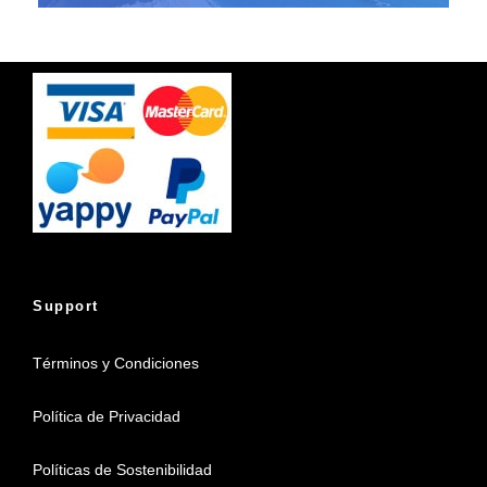
Support
Términos y Condiciones
Política de Privacidad
Políticas de Sostenibilidad