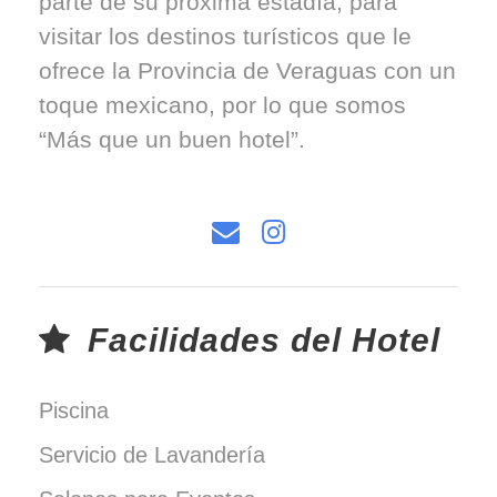
parte de su próxima estadía, para
visitar los destinos turísticos que le
ofrece la Provincia de Veraguas con un
toque mexicano, por lo que somos
“Más que un buen hotel”.
Facilidades del Hotel
Piscina
Servicio de Lavandería