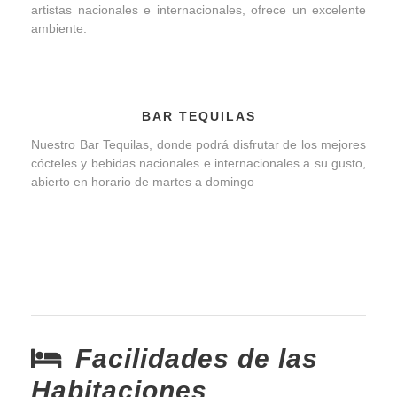
artistas nacionales e internacionales, ofrece un excelente
ambiente.
BAR TEQUILAS
Nuestro Bar Tequilas, donde podrá disfrutar de los mejores
cócteles y bebidas nacionales e internacionales a su gusto,
abierto en horario de martes a domingo
Facilidades de las
Habitaciones