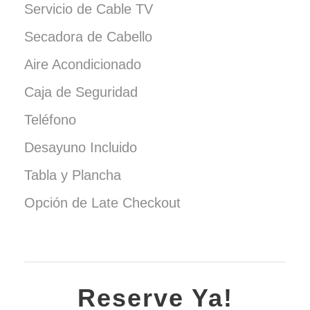
Servicio de Cable TV
Secadora de Cabello
Aire Acondicionado
Caja de Seguridad
Teléfono
Desayuno Incluido
Tabla y Plancha
Opción de Late Checkout
Reserve Ya!