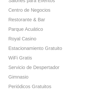
Salones para Eventos
Centro de Negocios
Restorante & Bar
Parque Acuático
Royal Casino
Estacionamiento Gratuito
WiFi Gratis
Servicio de Despertador
Gimnasio
Periódicos Gratuitos