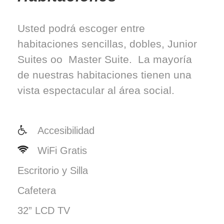
Usted podrá escoger entre
habitaciones sencillas, dobles, Junior
Suites oo Master Suite. La mayoría
de nuestras habitaciones tienen una
vista espectacular al área social.
Accesibilidad
WiFi Gratis
Escritorio y Silla
Cafetera
32” LCD TV