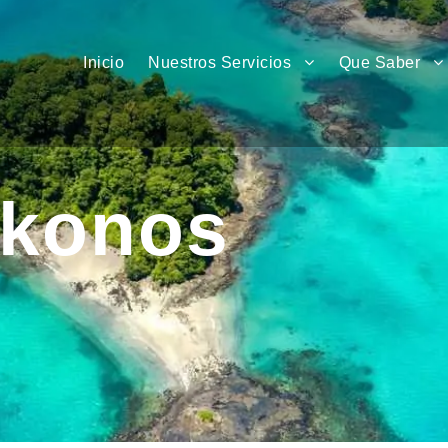
Inicio
Nuestros Servicios
Que Saber
ykonos