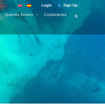
Login
Sign Up
Quienes Somos
Contáctenos