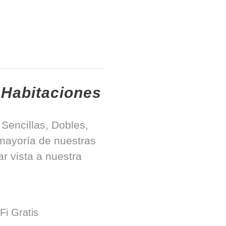
 Habitaciones
Sencillas, Dobles,
mayoría de nuestras
r vista a nuestra
Fi Gratis