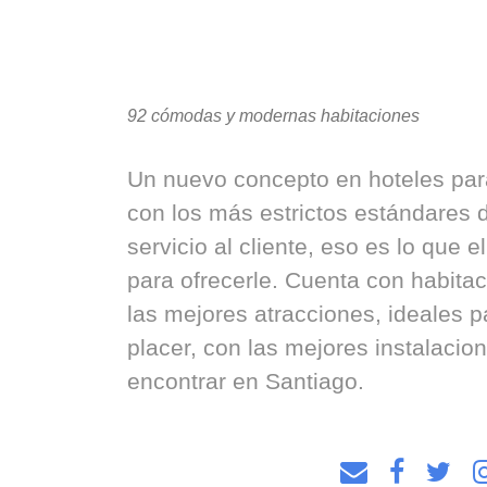
92 cómodas y modernas habitaciones
Un nuevo concepto en hoteles para 
con los más estrictos estándares d
servicio al cliente, eso es lo que 
para ofrecerle. Cuenta con habit
las mejores atracciones, ideales 
placer, con las mejores instalaci
encontrar en Santiago.