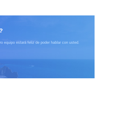
?
o equipo estará feliz de poder hablar con usted.