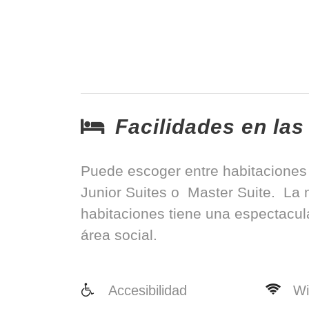
Facilidades en las
Puede escoger entre habitaciones 
Junior Suites o Master Suite. La 
habitaciones tiene una espectacula
área social.
Accesibilidad
Wi