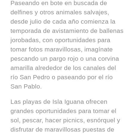
Paseando en bote en buscada de
delfines y otros animales salvajes,
desde julio de cada año comienza la
temporada de avistamiento de ballenas
jorobadas, con oportunidades para
tomar fotos maravillosas, imagínate
pescando un pargo rojo o una corvina
amarilla alrededor de los canales del
río San Pedro o paseando por el río
San Pablo.
Las playas de Isla Iguana ofrecen
grandes oportunidades para tomar el
sol, pescar, hacer picnics, esnórquel y
disfrutar de maravillosas puestas de