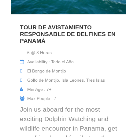
TOUR DE AVISTAMIENTO
RESPONSABLE DE DELFINES EN
PANAMÁ
6 @ 8 Horas
Availability : Todo el Año
El Bongo de Montijo
Golfo de Montijo, Isla Leones, Tres Islas
Min Age : 7+
Max People : 7
Join us aboard for the most
exciting Dolphin Watching and
wildlife encounter in Panama, get