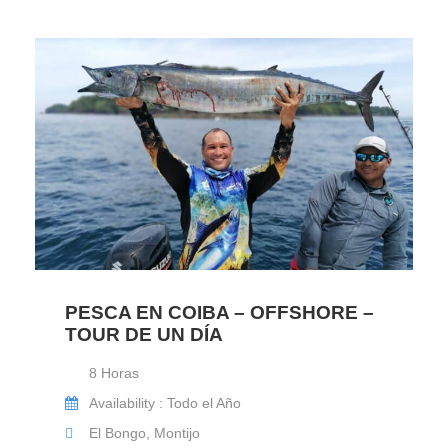
PESCA EN COIBA – OFFSHORE –
TOUR DE UN DÍA
8 Horas
Availability : Todo el Año
El Bongo, Montijo