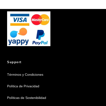
Support
Términos y Condiciones
Política de Privacidad
Políticas de Sostenibilidad