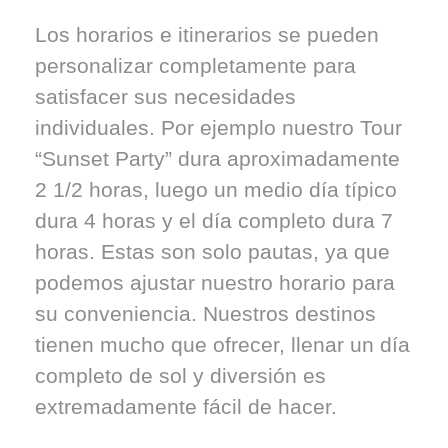
Los horarios e itinerarios se pueden
personalizar completamente para
satisfacer sus necesidades
individuales. Por ejemplo nuestro Tour
“Sunset Party” dura aproximadamente
2 1/2 horas, luego un medio día típico
dura 4 horas y el día completo dura 7
horas. Estas son solo pautas, ya que
podemos ajustar nuestro horario para
su conveniencia. Nuestros destinos
tienen mucho que ofrecer, llenar un día
completo de sol y diversión es
extremadamente fácil de hacer.