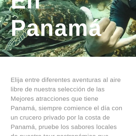
En
Panamá
Elija entre diferentes aventuras al aire
libre de nuestra selección de las
Mejores atracciones que tiene
Panamá, siempre comience el día con
un crucero privado por la costa de
Panamá, pruebe los sabores locales