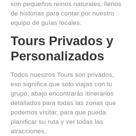
son pequeños reinos naturales, llenos
de historias para contar por nuestro
equipo de guías locales.
Tours Privados y
Personalizados
Todos nuestros Tours son privados,
eso significa que solo viajas con tu
grupo, abajo encontrarás itinerarios
detallados para todas las zonas que
podemos visitar, para que pueda
planificar su ruta y ver todas las
atracciones.