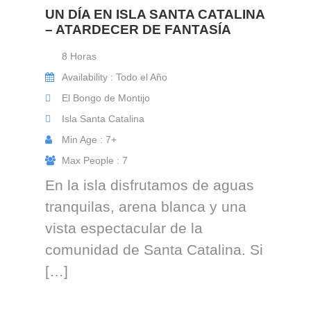
UN DÍA EN ISLA SANTA CATALINA
– ATARDECER DE FANTASÍA
8 Horas
Availability : Todo el Año
El Bongo de Montijo
Isla Santa Catalina
Min Age : 7+
Max People : 7
En la isla disfrutamos de aguas
tranquilas, arena blanca y una
vista espectacular de la
comunidad de Santa Catalina. Si
[…]