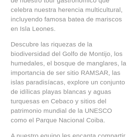
de nuestro tour gastronómico que
celebra nuestra herencia multicultural,
incluyendo famosa batea de mariscos
en Isla Leones.
Descubre las riquezas de la
biodiversidad del Golfo de Montijo, los
humedales, el bosque de manglares, la
importancia de ser sitio RAMSAR, las
islas paradisíacas, explore un conjunto
de idílicas playas blancas y aguas
turquesas en Cebaco y sitios del
patrimonio mundial de la UNESCO
como el Parque Nacional Coiba.
A nuestro equipo les encanta compartir