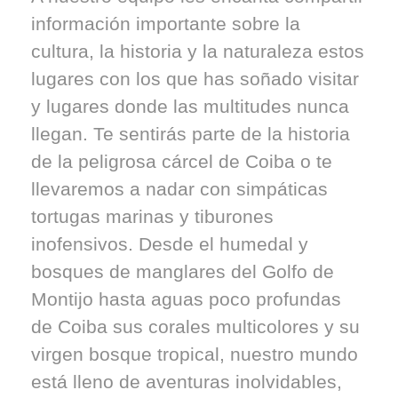
información importante sobre la
cultura, la historia y la naturaleza estos
lugares con los que has soñado visitar
y lugares donde las multitudes nunca
llegan. Te sentirás parte de la historia
de la peligrosa cárcel de Coiba o te
llevaremos a nadar con simpáticas
tortugas marinas y tiburones
inofensivos. Desde el humedal y
bosques de manglares del Golfo de
Montijo hasta aguas poco profundas
de Coiba sus corales multicolores y su
virgen bosque tropical, nuestro mundo
está lleno de aventuras inolvidables,