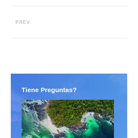
PREV
Tiene Preguntas?