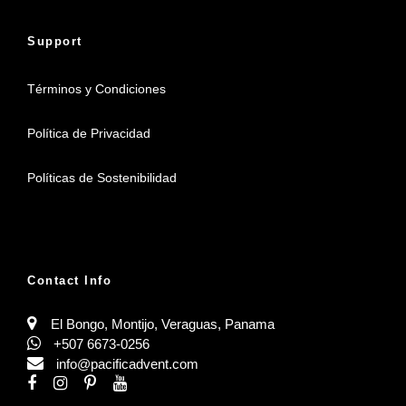
Support
Términos y Condiciones
Política de Privacidad
Políticas de Sostenibilidad
Contact Info
El Bongo, Montijo, Veraguas, Panama
+507 6673-0256
info@pacificadvent.com