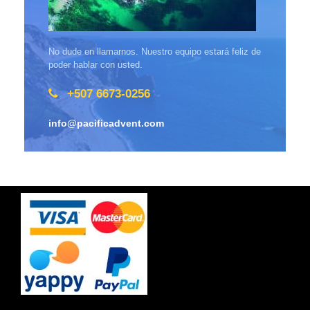
No dude en llamarnos. Nuestro equipo estará feliz de
poder hablar con usted.
+507 6673-0256
info@pacificadvent.com