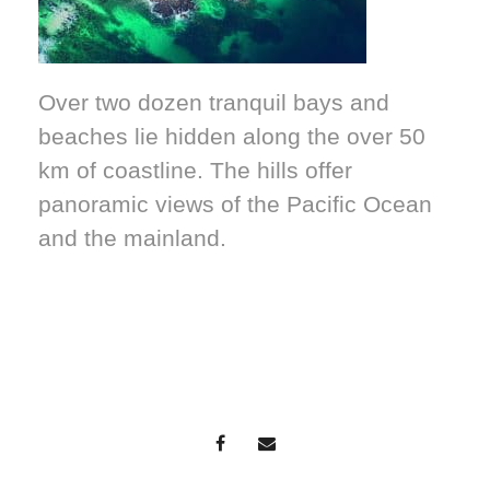
Over two dozen tranquil bays and
beaches lie hidden along the over 50
km of coastline. The hills offer
panoramic views of the Pacific Ocean
and the mainland.