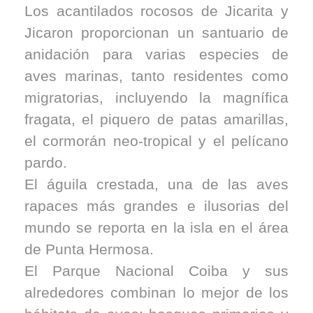
Los acantilados rocosos de Jicarita y
Jicaron proporcionan un santuario de
anidación para varias especies de
aves marinas, tanto residentes como
migratorias, incluyendo la magnífica
fragata, el piquero de patas amarillas,
el cormorán neo-tropical y el pelícano
pardo.
El águila crestada, una de las aves
rapaces más grandes e ilusorias del
mundo se reporta en la isla en el área
de Punta Hermosa.
El Parque Nacional Coiba y sus
alrededores combinan lo mejor de los