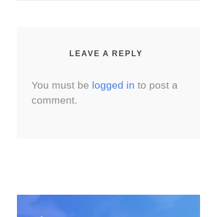
LEAVE A REPLY
You must be
logged in
to post a
comment.