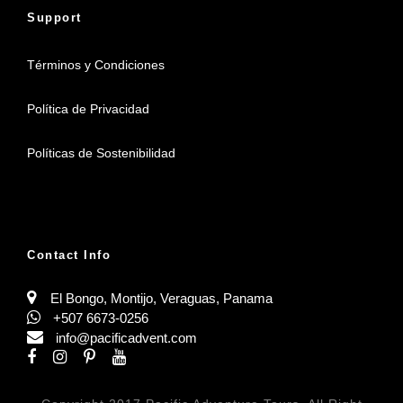
Support
Términos y Condiciones
Política de Privacidad
Políticas de Sostenibilidad
Contact Info
El Bongo, Montijo, Veraguas, Panama
+507 6673-0256
info@pacificadvent.com