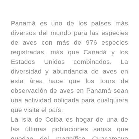
Panamá es uno de los países más
diversos del mundo para las especies
de aves con más de 976 especies
registradas, más que Canadá y los
Estados Unidos combinados. La
diversidad y abundancia de aves en
esta área hace que los tours de
observación de aves en Panamá sean
una actividad obligada para cualquiera
que visite el país.
La isla de Coiba es hogar de una de
las últimas poblaciones sanas que
quedan del magnífico Guacamayo