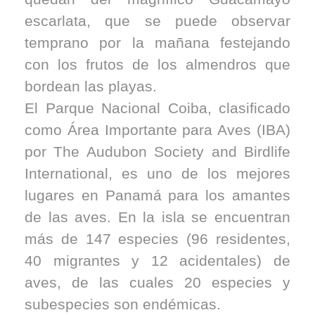
escarlata, que se puede observar
temprano por la mañana festejando
con los frutos de los almendros que
bordean las playas.
El Parque Nacional Coiba, clasificado
como Área Importante para Aves (IBA)
por The Audubon Society and Birdlife
International, es uno de los mejores
lugares en Panamá para los amantes
de las aves. En la isla se encuentran
más de 147 especies (96 residentes,
40 migrantes y 12 acidentales) de
aves, de las cuales 20 especies y
subespecies son endémicas.