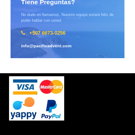
Tiene Preguntas?
No dude en llamarnos. Nuestro equipo estará feliz de
poder hablar con usted.
+507 6673-0256
info@pacificadvent.com