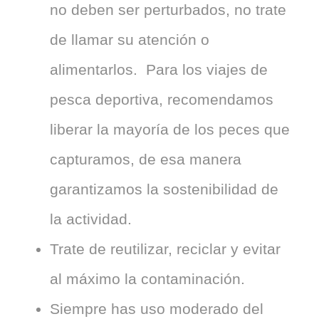
no deben ser perturbados, no trate
de llamar su atención o
alimentarlos. Para los viajes de
pesca deportiva, recomendamos
liberar la mayoría de los peces que
capturamos, de esa manera
garantizamos la sostenibilidad de
la actividad.
Trate de reutilizar, reciclar y evitar
al máximo la contaminación.
Siempre has uso moderado del