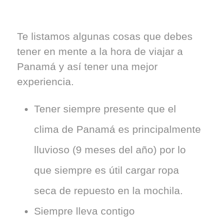
Te listamos algunas cosas que debes
tener en mente a la hora de viajar a
Panamá y así tener una mejor
experiencia.
Tener siempre presente que el
clima de Panamá es principalmente
lluvioso (9 meses del año) por lo
que siempre es útil cargar ropa
seca de repuesto en la mochila.
Siempre lleva contigo