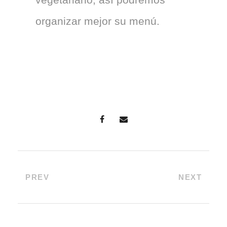
organizar mejor su menú.
PREV
NEXT