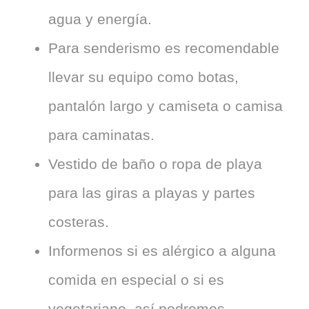
agua y energía.
Para senderismo es recomendable
llevar su equipo como botas,
pantalón largo y camiseta o camisa
para caminatas.
Vestido de baño o ropa de playa
para las giras a playas y partes
costeras.
Informenos si es alérgico a alguna
comida en especial o si es
vegetariano, así podremos