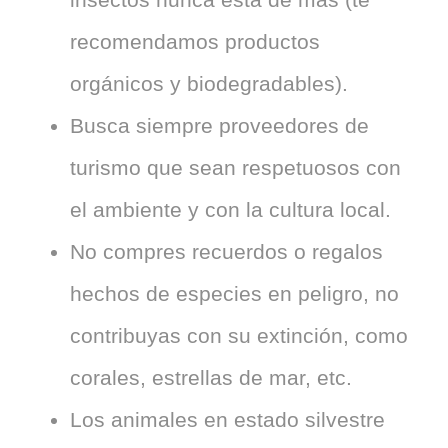
recomendamos productos
orgánicos y biodegradables).
Busca siempre proveedores de
turismo que sean respetuosos con
el ambiente y con la cultura local.
No compres recuerdos o regalos
hechos de especies en peligro, no
contribuyas con su extinción, como
corales, estrellas de mar, etc.
Los animales en estado silvestre