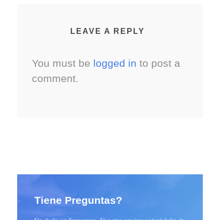
LEAVE A REPLY
You must be
logged in
to post a
comment.
Tiene Preguntas?