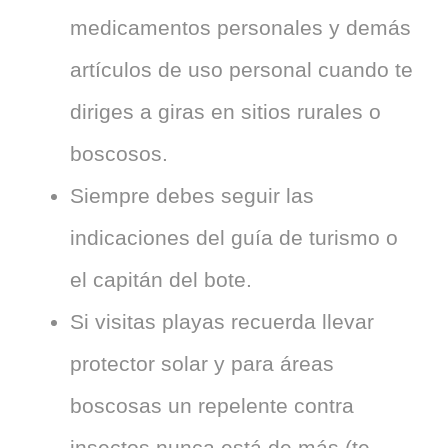
medicamentos personales y demás
artículos de uso personal cuando te
diriges a giras en sitios rurales o
boscosos.
Siempre debes seguir las
indicaciones del guía de turismo o
el capitán del bote.
Si visitas playas recuerda llevar
protector solar y para áreas
boscosas un repelente contra
insectos nunca está de más (te