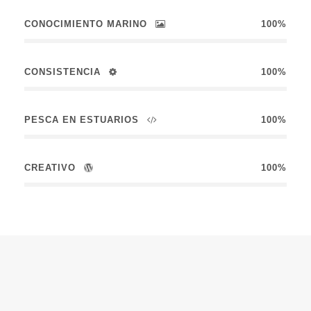
CONOCIMIENTO MARINO
100%
CONSISTENCIA
100%
PESCA EN ESTUARIOS
100%
CREATIVO
100%