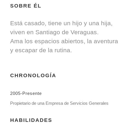
SOBRE ÉL
Está casado, tiene un hijo y una hija,
viven en Santiago de Veraguas.
Ama los espacios abiertos, la aventura
y escapar de la rutina.
CHRONOLOGÍA
2005-Presente
Propietario de una Empresa de Servicios Generales
HABILIDADES