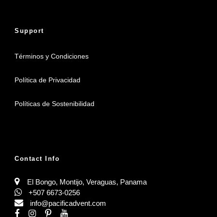
Support
Términos y Condiciones
Política de Privacidad
Políticas de Sostenibilidad
Contact Info
El Bongo, Montijo, Veraguas, Panama
+507 6673-0256
info@pacificadvent.com