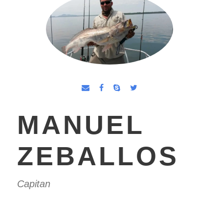
MANUEL
ZEBALLOS
Capitan