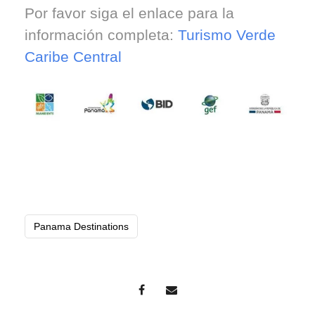
Por favor siga el enlace para la
información completa:
Turismo Verde
Caribe Central
Panama Destinations