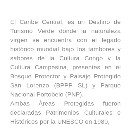
El Caribe Central, es un Destino de
Turismo Verde donde la naturaleza
virgen se encuentra con el legado
histórico mundial bajo los tambores y
sabores de la Cultura Congo y la
Cultura Campesina, presentes en el
Bosque Protector y Paisaje Protegido
San Lorenzo (BPPP SL) y Parque
Nacional Portobelo (PNP).
Ambas Áreas Protegidas fueron
declaradas Patrimonios Culturales e
Históricos por la UNESCO en 1980,