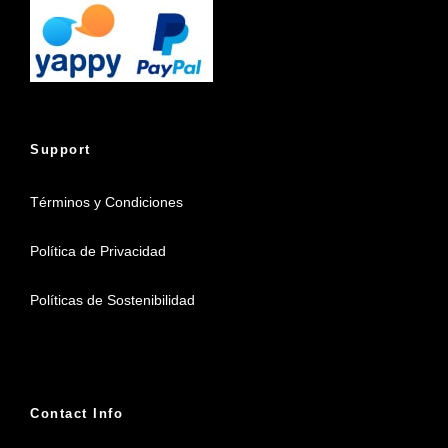
Support
Términos y Condiciones
Política de Privacidad
Políticas de Sostenibilidad
Contact Info