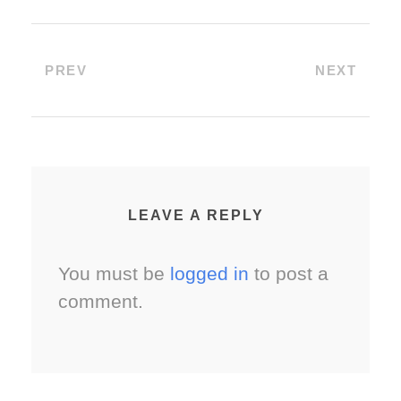
PREV
NEXT
LEAVE A REPLY
You must be
logged in
to post a
comment.