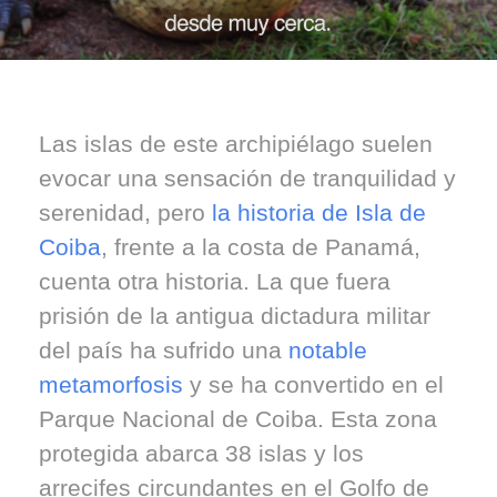
Las islas de este archipiélago suelen
evocar una sensación de tranquilidad y
serenidad, pero
la historia de Isla de
Coiba
, frente a la costa de Panamá,
cuenta otra historia. La que fuera
prisión de la antigua dictadura militar
del país ha sufrido una
notable
metamorfosis
y se ha convertido en el
Parque Nacional de Coiba. Esta zona
protegida abarca 38 islas y los
arrecifes circundantes en el Golfo de