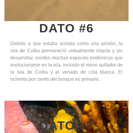
DATO #6
Debido a que estaba aislada como una prisión, la
isla de Coiba permaneció virtualmente intacta y sin
desarrollar, existen muchas especies endémicas que
evolucionaron en la isla, incluido el mono aullador de
la Isla de Coiba y el venado de cola blanca. El
ochenta por ciento del bosque es primario.
DATO #7