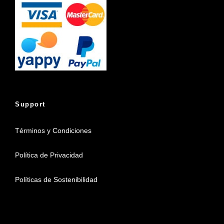
Support
Términos y Condiciones
Política de Privacidad
Políticas de Sostenibilidad