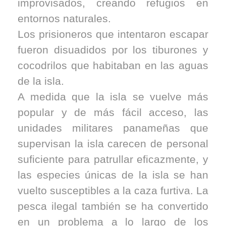
improvisados, creando refugios en
entornos naturales.
Los prisioneros que intentaron escapar
fueron disuadidos por los tiburones y
cocodrilos que habitaban en las aguas
de la isla.
A medida que la isla se vuelve más
popular y de más fácil acceso, las
unidades militares panameñas que
supervisan la isla carecen de personal
suficiente para patrullar eficazmente, y
las especies únicas de la isla se han
vuelto susceptibles a la caza furtiva. La
pesca ilegal también se ha convertido
en un problema a lo largo de los