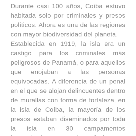
Durante casi 100 años, Coíba estuvo
habitada solo por criminales y presos
políticos. Ahora es una de las regiones
con mayor biodiversidad del planeta.
Establecida en 1919, la isla era un
castigo para los criminales más
peligrosos de Panamá, o para aquellos
que enojaban a las personas
equivocadas. A diferencia de un penal
en el que se alojan delincuentes dentro
de murallas con forma de fortaleza, en
la isla de Coíba, la mayoría de los
presos estaban diseminados por toda
la isla en 30 campamentos