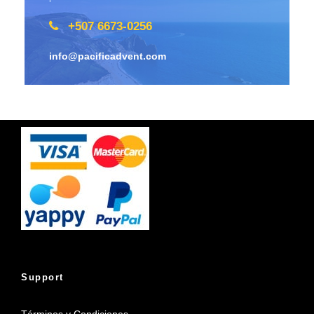
+507 6673-0256
info@pacificadvent.com
Support