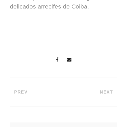
delicados arrecifes de Coiba.
PREV
NEXT