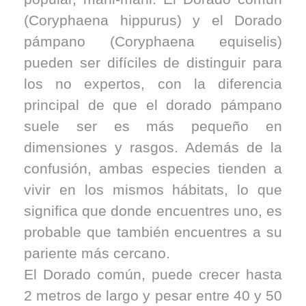
(Coryphaena hippurus) y el Dorado
pámpano (Coryphaena equiselis)
pueden ser difíciles de distinguir para
los no expertos, con la diferencia
principal de que el dorado pámpano
suele ser es más pequeño en
dimensiones y rasgos. Además de la
confusión, ambas especies tienden a
vivir en los mismos hábitats, lo que
significa que donde encuentres uno, es
probable que también encuentres a su
pariente más cercano.
El Dorado común, puede crecer hasta
2 metros de largo y pesar entre 40 y 50