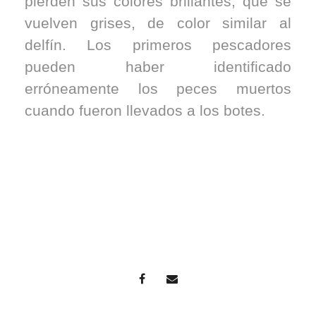
pierden sus colores brillantes, que se
vuelven grises, de color similar al
delfín. Los primeros pescadores
pueden haber identificado
erróneamente los peces muertos
cuando fueron llevados a los botes.