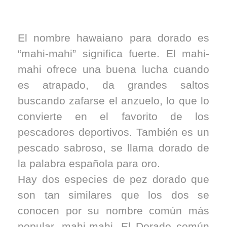
El nombre hawaiano para dorado es
“mahi-mahi” significa fuerte. El mahi-
mahi ofrece una buena lucha cuando
es atrapado, da grandes saltos
buscando zafarse el anzuelo, lo que lo
convierte en el favorito de los
pescadores deportivos. También es un
pescado sabroso, se llama dorado de
la palabra española para oro.
Hay dos especies de pez dorado que
son tan similares que los dos se
conocen por su nombre común más
popular, mahi-mahi. El Dorado común