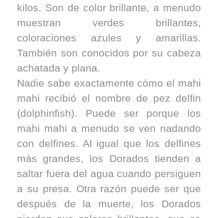
kilos. Son de color brillante, a menudo
muestran verdes brillantes,
coloraciones azules y amarillas.
También son conocidos por su cabeza
achatada y plana.
Nadie sabe exactamente cómo el mahi
mahi recibió el nombre de pez delfin
(dolphinfish). Puede ser porque los
mahi mahi a menudo se ven nadando
con delfines. Al igual que los delfines
más grandes, los Dorados tienden a
saltar fuera del agua cuando persiguen
a su presa. Otra razón puede ser que
después de la muerte, los Dorados