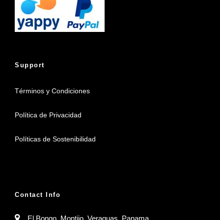
Support
Términos y Condiciones
Política de Privacidad
Políticas de Sostenibilidad
Contact Info
El Bongo, Montijo, Veraguas, Panama