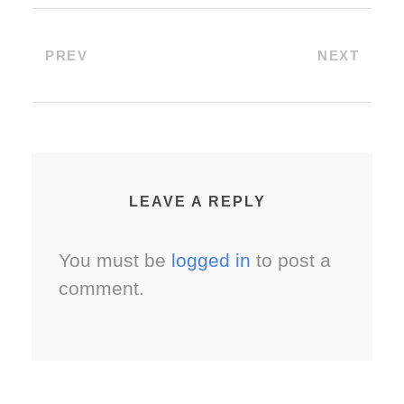
PREV
NEXT
LEAVE A REPLY
You must be
logged in
to post a
comment.