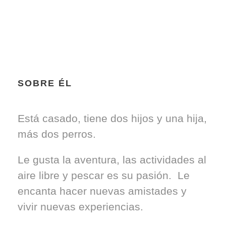
SOBRE ÉL
Está casado, tiene dos hijos y una hija,
más dos perros.
Le gusta la aventura, las actividades al
aire libre y pescar es su pasión. Le
encanta hacer nuevas amistades y
vivir nuevas experiencias.