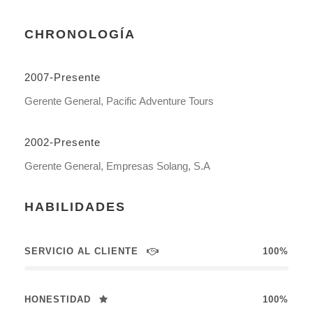
CHRONOLOGÍA
2007-Presente
Gerente General, Pacific Adventure Tours
2002-Presente
Gerente General, Empresas Solang, S.A
HABILIDADES
SERVICIO AL CLIENTE
100%
HONESTIDAD
100%