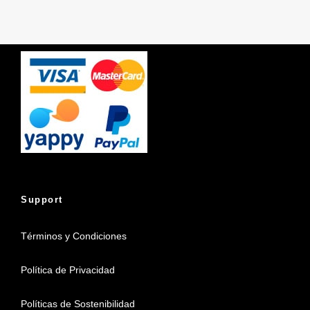
Support
Términos y Condiciones
Política de Privacidad
Políticas de Sostenibilidad