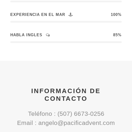
EXPERIENCIA EN EL MAR
100%
HABLA INGLES
85%
INFORMACIÓN DE
CONTACTO
Teléfono : (507) 6673-0256
Email : angelo@pacificadvent.com