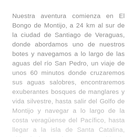
Nuestra aventura comienza en El
Bongo de Montijo, a 24 km al sur de
la ciudad de Santiago de Veraguas,
donde abordamos uno de nuestros
botes y navegamos a lo largo de las
aguas del río San Pedro, un viaje de
unos 60 minutos donde cruzaremos
sus aguas salobres, encontraremos
exuberantes bosques de manglares y
vida silvestre, hasta salir del Golfo de
Montijo y navegar a lo largo de la
costa veragüense del Pacífico, hasta
llegar a la isla de Santa Catalina,