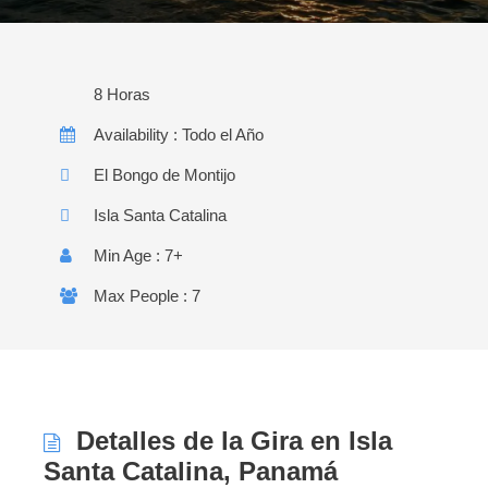
8 Horas
Availability : Todo el Año
El Bongo de Montijo
Isla Santa Catalina
Min Age : 7+
Max People : 7
Detalles de la Gira en Isla
Santa Catalina, Panamá