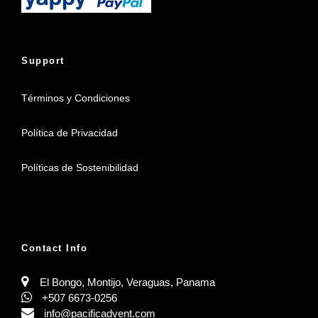
Support
Términos y Condiciones
Política de Privacidad
Políticas de Sostenibilidad
Contact Info
El Bongo, Montijo, Veraguas, Panama
+507 6673-0256
info@pacificadvent.com