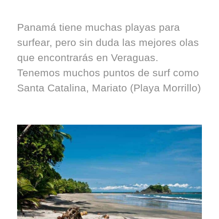
Panamá tiene muchas playas para
surfear, pero sin duda las mejores olas
que encontrarás en Veraguas.
Tenemos muchos puntos de surf como
Santa Catalina, Mariato (Playa Morrillo)