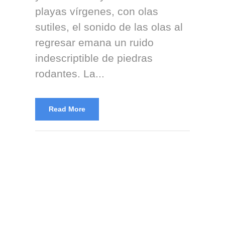
playas vírgenes, con olas
sutiles, el sonido de las olas al
regresar emana un ruido
indescriptible de piedras
rodantes. La...
Read More