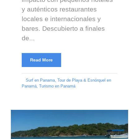
y auténticos restaurantes
locales e internacionales y
bares. Descubierto a finales
de...
Read More
Surf en Panama
,
Tour de Playa & Esnórquel en
Panamá
,
Turismo en Panamá