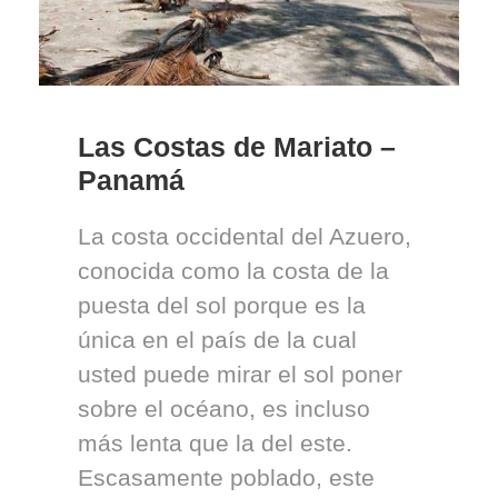
Las Costas de Mariato –
Panamá
La costa occidental del Azuero,
conocida como la costa de la
puesta del sol porque es la
única en el país de la cual
usted puede mirar el sol poner
sobre el océano, es incluso
más lenta que la del este.
Escasamente poblado, este