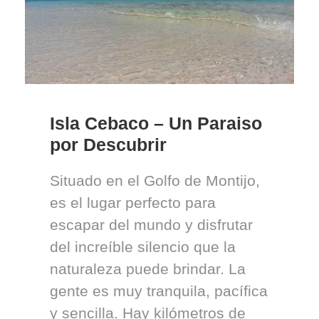
Isla Cebaco – Un Paraiso
por Descubrir
Situado en el Golfo de Montijo,
es el lugar perfecto para
escapar del mundo y disfrutar
del increíble silencio que la
naturaleza puede brindar. La
gente es muy tranquila, pacífica
y sencilla. Hay kilómetros de