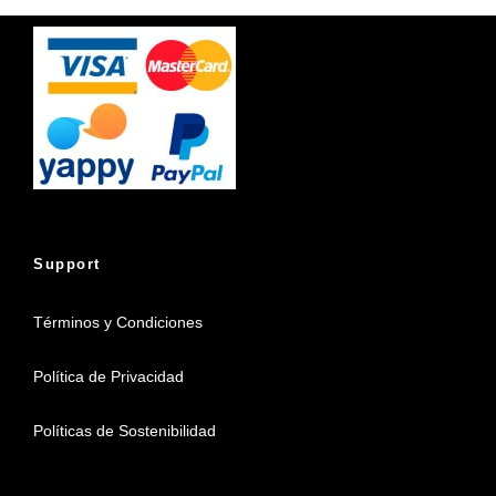
Support
Términos y Condiciones
Política de Privacidad
Políticas de Sostenibilidad