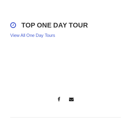
TOP ONE DAY TOUR
View All One Day Tours