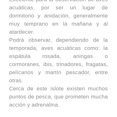
acuáticas, por ser un lugar de
dormitorio y anidación, generalmente
muy temprano en la mañana y al
atardecer.
Podrá observar, dependiendo de la
temporada, aves acuáticas como: la
espátula rosada, aningas o
cormoranes, ibis, trinadores, fragatas,
pelícanos y martín pescador, entre
otras.
Cerca de este islote existen muchos
puntos de pesca, que prometen mucha
acción y adrenalina.