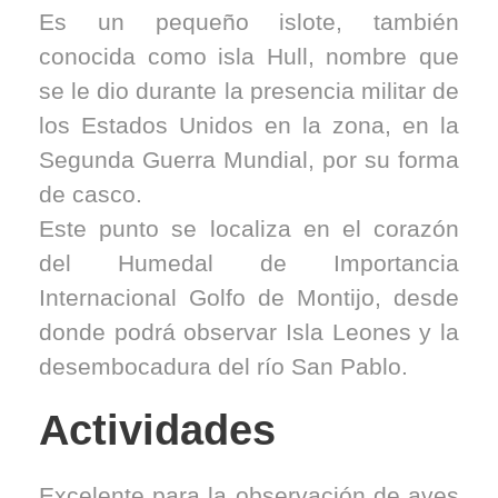
Es un pequeño islote, también
conocida como isla Hull, nombre que
se le dio durante la presencia militar de
los Estados Unidos en la zona, en la
Segunda Guerra Mundial, por su forma
de casco.
Este punto se localiza en el corazón
del Humedal de Importancia
Internacional Golfo de Montijo, desde
donde podrá observar Isla Leones y la
desembocadura del río San Pablo.
Actividades
Excelente para la observación de aves