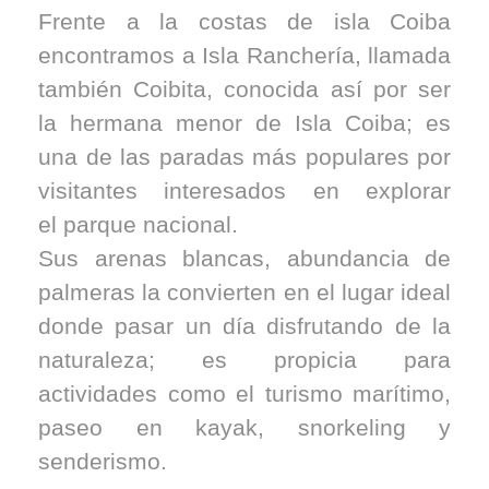
Frente a la costas de isla Coiba
encontramos a Isla Ranchería, llamada
también Coibita, conocida así por ser
la hermana menor de Isla Coiba; es
una de las paradas más populares por
visitantes interesados en explorar
el parque nacional.
Sus arenas blancas, abundancia de
palmeras la convierten en el lugar ideal
donde pasar un día disfrutando de la
naturaleza; es propicia para
actividades como el turismo marítimo,
paseo en kayak, snorkeling y
senderismo.