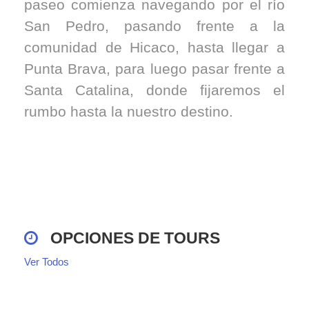
paseo comienza navegando por el río
San Pedro, pasando frente a la
comunidad de Hicaco, hasta llegar a
Punta Brava, para luego pasar frente a
Santa Catalina, donde fijaremos el
rumbo hasta la nuestro destino.
OPCIONES DE TOURS
Ver Todos