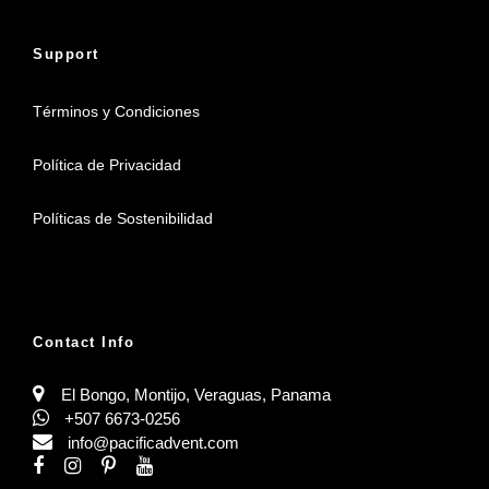
Support
Términos y Condiciones
Política de Privacidad
Políticas de Sostenibilidad
Contact Info
El Bongo, Montijo, Veraguas, Panama
+507 6673-0256
info@pacificadvent.com