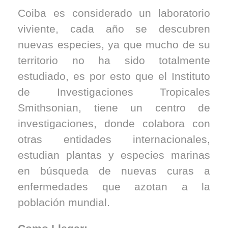
Coiba es considerado un laboratorio
viviente, cada año se descubren
nuevas especies, ya que mucho de su
territorio no ha sido totalmente
estudiado, es por esto que el Instituto
de Investigaciones Tropicales
Smithsonian, tiene un centro de
investigaciones, donde colabora con
otras entidades internacionales,
estudian plantas y especies marinas
en búsqueda de nuevas curas a
enfermedades que azotan a la
población mundial.