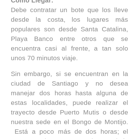
Como Llegar:
Debe contratar un bote que los lleve
desde la costa, los lugares más
populares son desde Santa Catalina,
Playa Banco entre otros que se
encuentra casi al frente, a tan solo
unos 70 minutos viaje.
Sin embargo, si se encuentran en la
ciudad de Santiago y no desea
manejar dos horas hasta alguna de
estas localidades, puede realizar el
trayecto desde Puerto Mutis o desde
nuestra sede en el Bongo de Montijo.
Está a poco más de dos horas; el