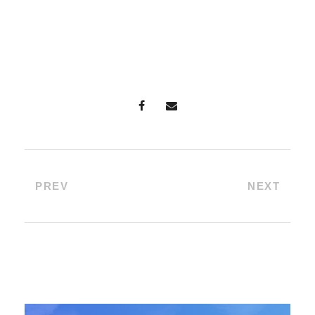
PREV
NEXT