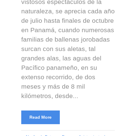
vistosos espectáculos de la
naturaleza, se aprecia cada año
de julio hasta finales de octubre
en Panamá, cuando numerosas
familias de ballenas jorobadas
surcan con sus aletas, tal
grandes alas, las aguas del
Pacífico panameño, en su
extenso recorrido, de dos
meses y más de 8 mil
kilómetros, desde...
Read More