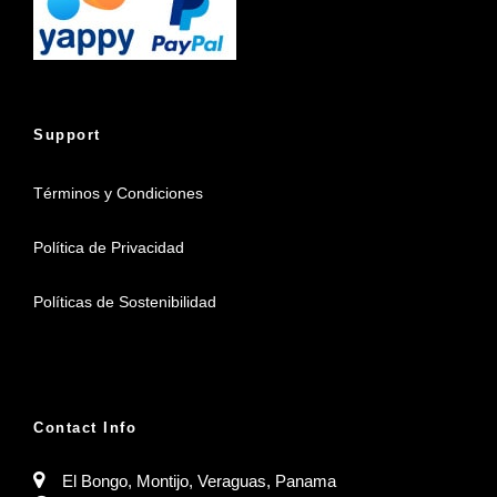
Support
Términos y Condiciones
Política de Privacidad
Políticas de Sostenibilidad
Contact Info
El Bongo, Montijo, Veraguas, Panama