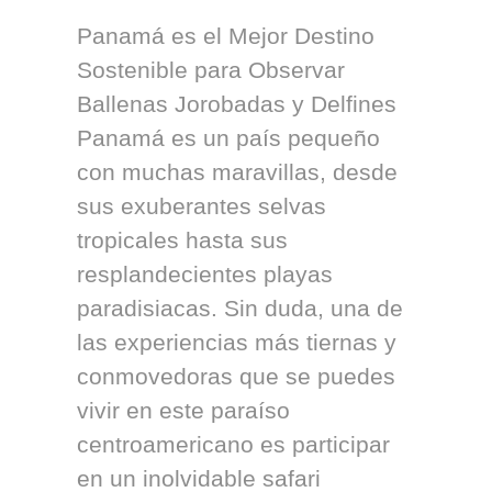
Panamá es el Mejor Destino
Sostenible para Observar
Ballenas Jorobadas y Delfines
Panamá es un país pequeño
con muchas maravillas, desde
sus exuberantes selvas
tropicales hasta sus
resplandecientes playas
paradisiacas. Sin duda, una de
las experiencias más tiernas y
conmovedoras que se puedes
vivir en este paraíso
centroamericano es participar
en un inolvidable safari