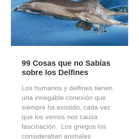
99 Cosas que no Sabías
sobre los Delfines
Los humanos y delfines tienen
una innegable conexión que
siempre ha existido, cada vez
que los vemos nos causa
fascinación. Los griegos los
consideraban animales