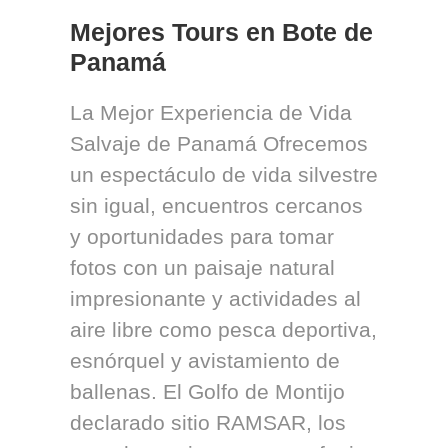
Mejores Tours en Bote de
Panamá
La Mejor Experiencia de Vida
Salvaje de Panamá Ofrecemos
un espectáculo de vida silvestre
sin igual, encuentros cercanos
y oportunidades para tomar
fotos con un paisaje natural
impresionante y actividades al
aire libre como pesca deportiva,
esnórquel y avistamiento de
ballenas. El Golfo de Montijo
declarado sitio RAMSAR, los