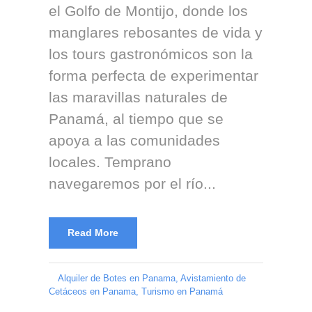
el Golfo de Montijo, donde los
manglares rebosantes de vida y
los tours gastronómicos son la
forma perfecta de experimentar
las maravillas naturales de
Panamá, al tiempo que se
apoya a las comunidades
locales. Temprano
navegaremos por el río...
Read More
Alquiler de Botes en Panama
,
Avistamiento de
Cetáceos en Panama
,
Turismo en Panamá