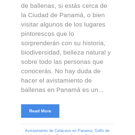
de ballenas, si estás cerca de
la Ciudad de Panamá, o bien
visitar algunos de los lugares
pintorescos que lo
sorprenderán con su historia,
biodiversidad, belleza natural y
sobre todo las personas que
conocerás. No hay duda de
hacer el avistamiento de
ballenas en Panamá es un...
Read More
Avistamiento de Cetáceos en Panama
,
Golfo de