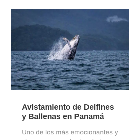
Avistamiento de Delfines
y Ballenas en Panamá
Uno de los más emocionantes y