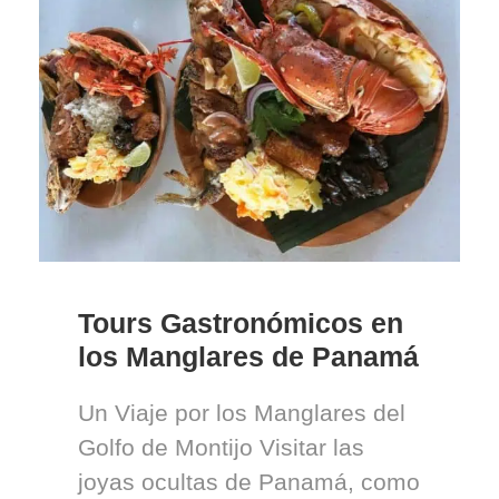
Tours Gastronómicos en
los Manglares de Panamá
Un Viaje por los Manglares del
Golfo de Montijo Visitar las
joyas ocultas de Panamá, como