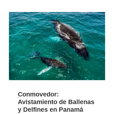
Conmovedor:
Avistamiento de Ballenas
y Delfines en Panamá