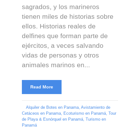
sagrados, y los marineros
tienen miles de historias sobre
ellos. Historias reales de
delfines que forman parte de
ejércitos, a veces salvando
vidas de personas y otros
animales marinos en...
Read More
Alquiler de Botes en Panama
,
Avistamiento de
Cetáceos en Panama
,
Ecoturismo en Panamá
,
Tour
de Playa & Esnórquel en Panamá
,
Turismo en
Panamá