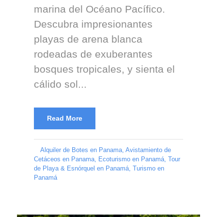
marina del Océano Pacífico.
Descubra impresionantes
playas de arena blanca
rodeadas de exuberantes
bosques tropicales, y sienta el
cálido sol...
Read More
Alquiler de Botes en Panama
,
Avistamiento de
Cetáceos en Panama
,
Ecoturismo en Panamá
,
Tour
de Playa & Esnórquel en Panamá
,
Turismo en
Panamá