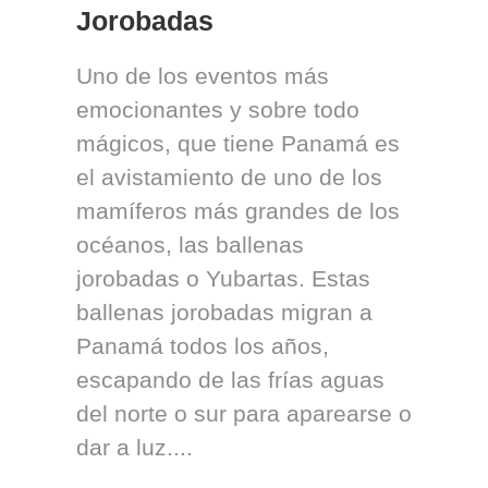
Jorobadas
Uno de los eventos más
emocionantes y sobre todo
mágicos, que tiene Panamá es
el avistamiento de uno de los
mamíferos más grandes de los
océanos, las ballenas
jorobadas o Yubartas. Estas
ballenas jorobadas migran a
Panamá todos los años,
escapando de las frías aguas
del norte o sur para aparearse o
dar a luz....