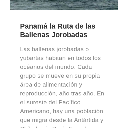
Panamá la Ruta de las
Ballenas Jorobadas
Las ballenas jorobadas o
yubartas habitan en todos los
océanos del mundo. Cada
grupo se mueve en su propia
área de alimentación y
reproducción, año tras año. En
el sureste del Pacífico
Americano, hay una población
que migra desde la Antártida y