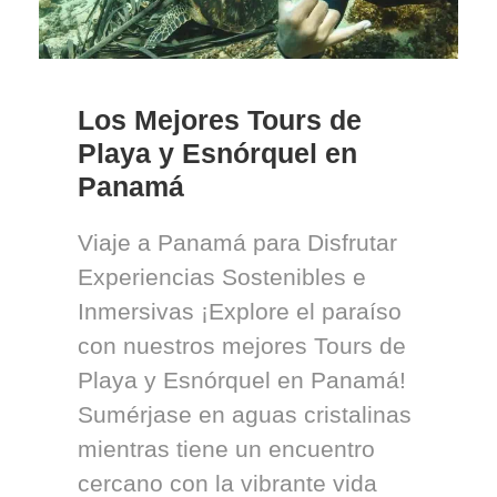
Los Mejores Tours de
Playa y Esnórquel en
Panamá
Viaje a Panamá para Disfrutar
Experiencias Sostenibles e
Inmersivas ¡Explore el paraíso
con nuestros mejores Tours de
Playa y Esnórquel en Panamá!
Sumérjase en aguas cristalinas
mientras tiene un encuentro
cercano con la vibrante vida