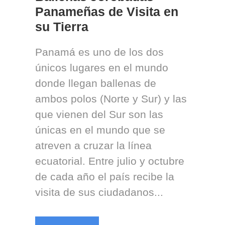
Panameñas de Visita en
su Tierra
Panamá es uno de los dos
únicos lugares en el mundo
donde llegan ballenas de
ambos polos (Norte y Sur) y las
que vienen del Sur son las
únicas en el mundo que se
atreven a cruzar la línea
ecuatorial. Entre julio y octubre
de cada año el país recibe la
visita de sus ciudadanos...