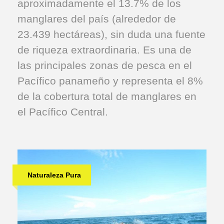
aproximadamente el 13.7% de los
manglares del país (alrededor de
23.439 hectáreas), sin duda una fuente
de riqueza extraordinaria. Es una de
las principales zonas de pesca en el
Pacífico panameño y representa el 8%
de la cobertura total de manglares en
el Pacífico Central.
Naturaleza Pura