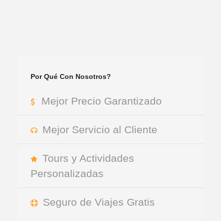
Por Qué Con Nosotros?
Mejor Precio Garantizado
Mejor Servicio al Cliente
Tours y Actividades
Personalizadas
Seguro de Viajes Gratis