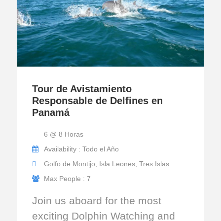
Tour de Avistamiento
Responsable de Delfines en
Panamá
6 @ 8 Horas
Availability : Todo el Año
Golfo de Montijo, Isla Leones, Tres Islas
Max People : 7
Join us aboard for the most
exciting Dolphin Watching and