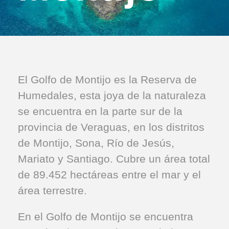
El Golfo de Montijo es la Reserva de
Humedales, esta joya de la naturaleza
se encuentra en la parte sur de la
provincia de Veraguas, en los distritos
de Montijo, Sona, Río de Jesús,
Mariato y Santiago. Cubre un área total
de 89.452 hectáreas entre el mar y el
área terrestre.
En el Golfo de Montijo se encuentra