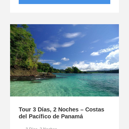
Tour 3 Días, 2 Noches – Costas
del Pacífico de Panamá
3 Días, 2 Noches