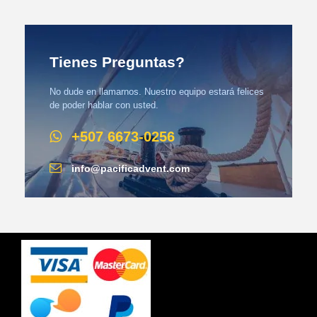
Tienes Preguntas?
No dude en llamarnos. Nuestro equipo estará felices
de poder hablar con usted.
+507 6673-0256
info@pacificadvent.com