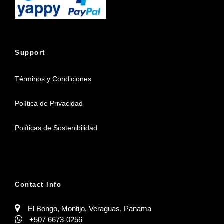
Support
Términos y Condiciones
Política de Privacidad
Políticas de Sostenibilidad
Contact Info
El Bongo, Montijo, Veraguas, Panama
+507 6673-0256