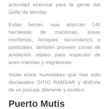
actividad esencial para la gente del
Golfo de Montijo.
Estas tierras, que abarcan 140
hectáreas de marismas, áreas
marítimas, bosques secundarios y
pastizales, también proveen zonas de
anidación vitales para especies de
aves marinas y migratorias.
Visite estos humedales que han sido
declarados SITIO RAMSAR y disfrute
de un paisaje diferente y exótico.
Puerto Mutis