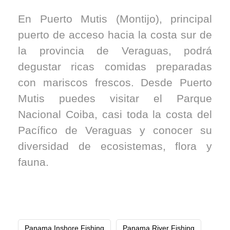
En Puerto Mutis (Montijo), principal
puerto de acceso hacia la costa sur de
la provincia de Veraguas, podrá
degustar ricas comidas preparadas
con mariscos frescos. Desde Puerto
Mutis puedes visitar el Parque
Nacional Coiba, casi toda la costa del
Pacífico de Veraguas y conocer su
diversidad de ecosistemas, flora y
fauna.
Panama Inshore Fishing
Panama River Fishing