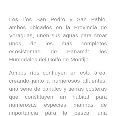
Los ríos San Pedro y San Pablo,
ambos ubicados en la Provincia de
Veraguas, unen sus aguas para crear
unos de los más completos
ecosistemas de Panamá: los
Humedales del Golfo de Montijo.
Ambos ríos confluyen en esta área,
creando junto a numerosos afluentes,
una serie de canales y tierras costeras
que constituyen un habitat para
numerosas especies marinas de
importancia para la pesca, una