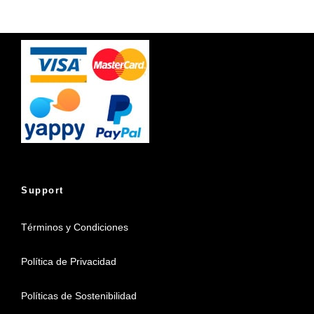
Support
Términos y Condiciones
Política de Privacidad
Políticas de Sostenibilidad