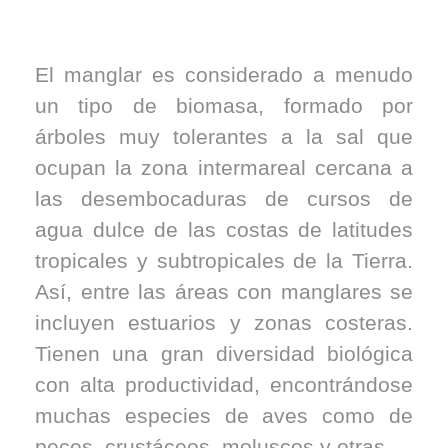
El manglar es considerado a menudo
un tipo de biomasa, formado por
árboles muy tolerantes a la sal que
ocupan la zona intermareal cercana a
las desembocaduras de cursos de
agua dulce de las costas de latitudes
tropicales y subtropicales de la Tierra.
Así, entre las áreas con manglares se
incluyen estuarios y zonas costeras.
Tienen una gran diversidad biológica
con alta productividad, encontrándose
muchas especies de aves como de
peces, crustáceos, moluscos y otras.