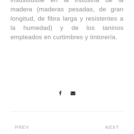
madera (maderas pesadas, de gran
longitud, de fibra larga y resistentes a
la humedad) y de los taninos
empleados en curtimbres y tintorería.
PREV
NEXT