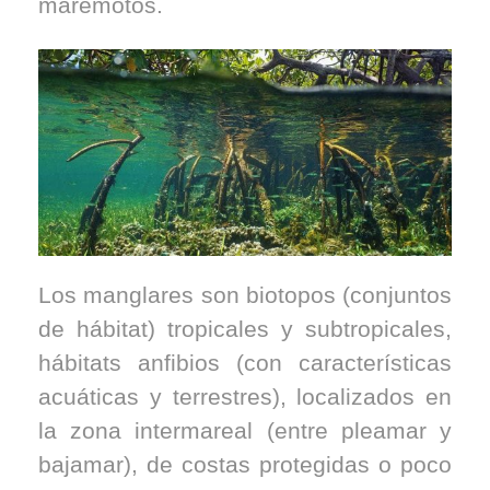
maremotos.
Los manglares son biotopos (conjuntos
de hábitat) tropicales y subtropicales,
hábitats anfibios (con características
acuáticas y terrestres), localizados en
la zona intermareal (entre pleamar y
bajamar), de costas protegidas o poco