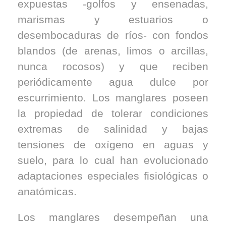
expuestas -golfos y ensenadas,
marismas y estuarios o
desembocaduras de ríos- con fondos
blandos (de arenas, limos o arcillas,
nunca rocosos) y que reciben
periódicamente agua dulce por
escurrimiento. Los manglares poseen
la propiedad de tolerar condiciones
extremas de salinidad y bajas
tensiones de oxígeno en aguas y
suelo, para lo cual han evolucionado
adaptaciones especiales fisiológicas o
anatómicas.
Los manglares desempeñan una