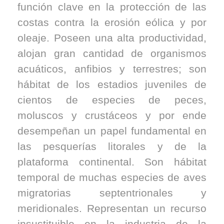
función clave en la protección de las
costas contra la erosión eólica y por
oleaje. Poseen una alta productividad,
alojan gran cantidad de organismos
acuáticos, anfibios y terrestres; son
hábitat de los estadios juveniles de
cientos de especies de peces,
moluscos y crustáceos y por ende
desempeñan un papel fundamental en
las pesquerías litorales y de la
plataforma continental. Son hábitat
temporal de muchas especies de aves
migratorias septentrionales y
meridionales. Representan un recurso
insustituible en la industria de la