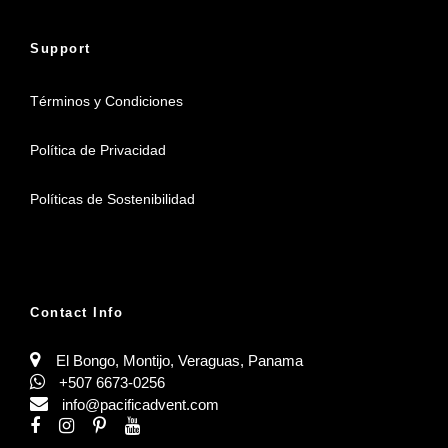
Support
Términos y Condiciones
Política de Privacidad
Políticas de Sostenibilidad
Contact Info
El Bongo, Montijo, Veraguas, Panama
+507 6673-0256
info@pacificadvent.com