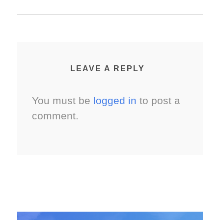
LEAVE A REPLY
You must be
logged in
to post a
comment.