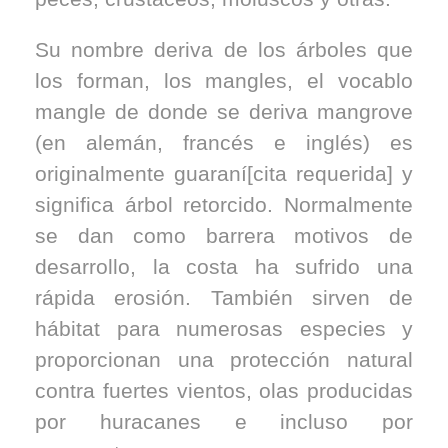
Su nombre deriva de los árboles que
los forman, los mangles, el vocablo
mangle de donde se deriva mangrove
(en alemán, francés e inglés) es
originalmente guaraní[cita requerida] y
significa árbol retorcido. Normalmente
se dan como barrera motivos de
desarrollo, la costa ha sufrido una
rápida erosión. También sirven de
hábitat para numerosas especies y
proporcionan una protección natural
contra fuertes vientos, olas producidas
por huracanes e incluso por